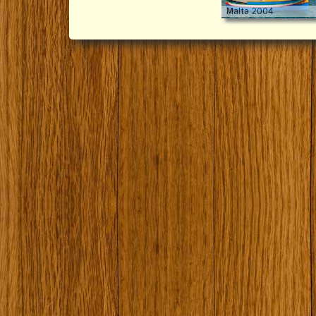
Malta 2004