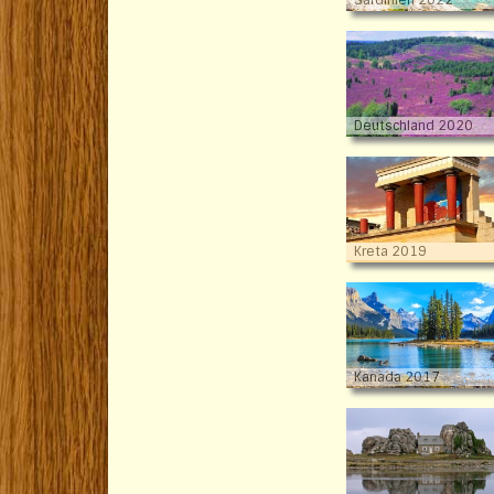
Sardinien 2022
Deutschland 2020
Kreta 2019
Kanada 2017