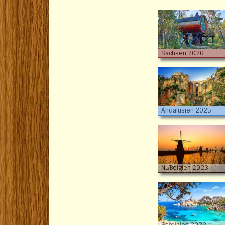
Sachsen 2026
Andalusien 2025
NL/Belgien 2023